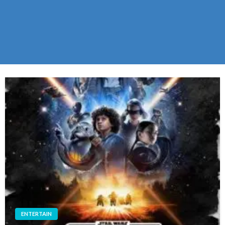
ENTERTAIN