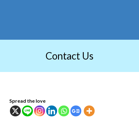
Contact Us
Spread the love