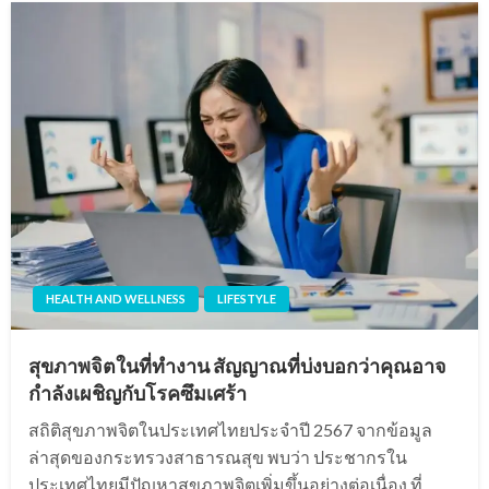
HEALTH AND WELLNESS
LIFESTYLE
สุขภาพจิตในที่ทำงาน สัญญาณที่บ่งบอกว่าคุณอาจ
กำลังเผชิญกับโรคซึมเศร้า
สถิติสุขภาพจิตในประเทศไทยประจำปี 2567 จากข้อมูล
ล่าสุดของกระทรวงสาธารณสุข พบว่า ประชากรใน
ประเทศไทยมีปัญหาสุขภาพจิตเพิ่มขึ้นอย่างต่อเนื่อง ที่