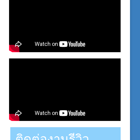
ติดต่องานรีวิว