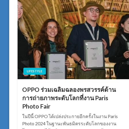
LIFESTYLE
OPPO ร่วมเฉลิมฉลองพรสวรรค์ด้าน
การถ่ายภาพระดับโลกที่งาน Paris
Photo Fair
ในปีนี้ OPPO ได้เปล่งประกายอีกครั้งในงาน Paris
Photo 2024 ในฐานะพันธมิตรระดับโลกของงาน