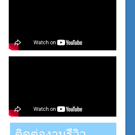
ติดต่องานรีวิว