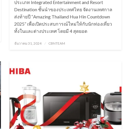
ประเภท Integrated Entertainment and Resort
Destination ชั้นนำของประเทศไทย จัดงานเทศกาล
ส่งท้ายปี “Amazing Thailand Hua Hin Countdown
2025” เพื่อเปิดประสบการณ์ใหม่ให้กับนักท่องเที่ยว
ทั้งในและต่างประเทศ โดยมี 4 สุดยอด
Posted
ธันวาคม 31, 2024
CBNTEAM
on