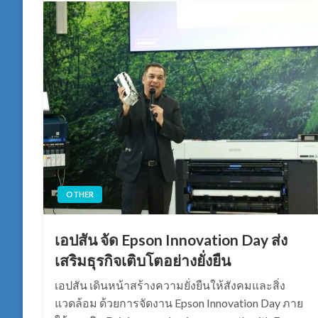
OTHER
เอปสัน จัด Epson Innovation Day ส่ง
เสริมธุรกิจเติบโตอย่างยั่งยืน
เอปสัน เดินหน้าสร้างความยั่งยืนให้สังคมและสิ่ง
แวดล้อม ด้วยการจัดงาน Epson Innovation Day ภาย