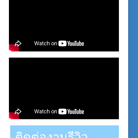
ติดต่องานรีวิว