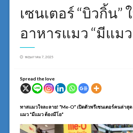
เซนเตอร์ “บิวกิ้น
อาหารแมว “มีแมว 
Posted
พฤษภาคม 7, 2025
on
Spread the love
ทาสแมวใจละลาย! “Me-O” เปิดตัวพรีเซนเตอร์คนล่าสุด “บ
แมว “มีแมว ต้องมีโอ”