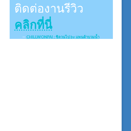
ติดต่องานรีวิว
คลิกที่นี่
CHILLWONPAI : ชิลวนไป by แพนด้าบวมน้ำ