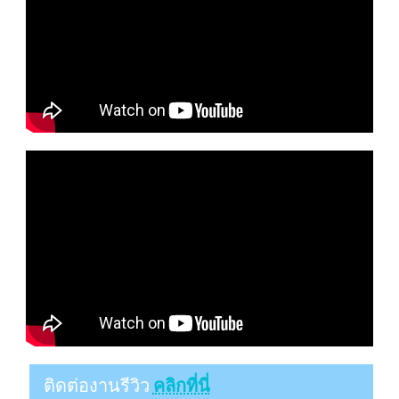
ติดต่องานรีวิว
คลิกที่นี่