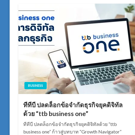
BUSINESS
ทีทีบี ปลดล็อกข้อจำกัดธุรกิจยุคดิจิทัล
ด้วย “ttb business one”
ทีทีบี ปลดล็อกข้อจำกัดธุรกิจยุคดิจิทัลด้วย “ttb
business one” ก้าวสู่บทบาท “Growth Navigator”