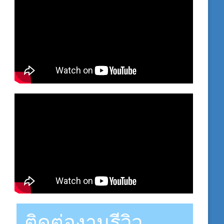
ติดต่องานรีวิว