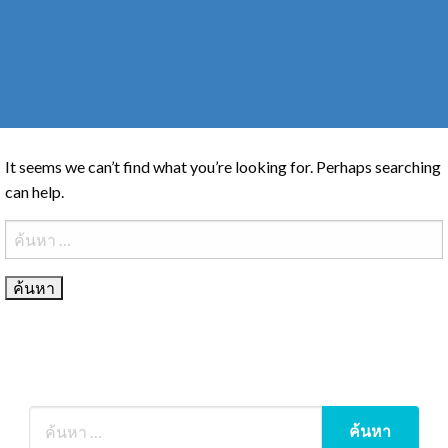
It seems we can’t find what you’re looking for. Perhaps searching
can help.
ค้นหา
สำหรับ: