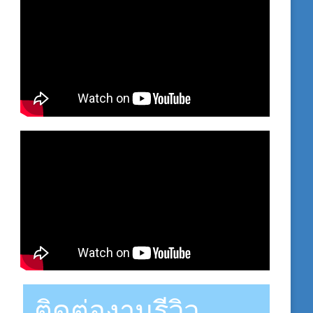
ติดต่องานรีวิว