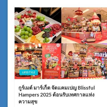
LIFESTYLE
กูร์เมต์ มาร์เก็ต จัดแคมเปญ Blissful
Hampers 2025 ต้อนรับเทศกาลแห่ง
ความสุข