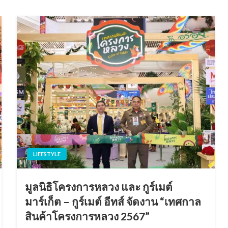
LIFESTYLE
มูลนิธิโครงการหลวง และ กูร์เมต์
มาร์เก็ต – กูร์เมต์ อีทส์ จัดงาน “เทศกาล
สินค้าโครงการหลวง 2567”