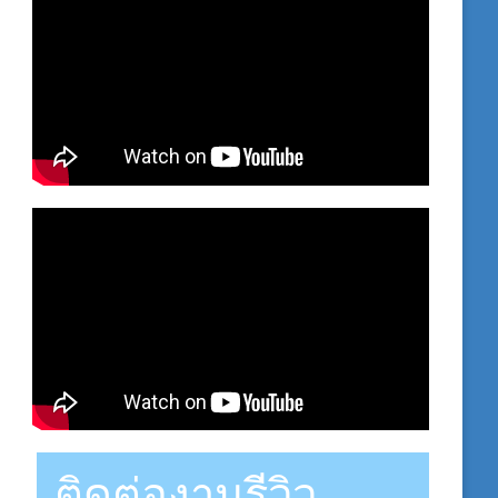
ติดต่องานรีวิว