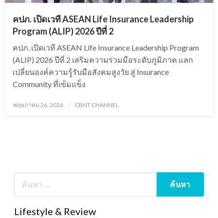
คปภ. เปิดเวที ASEAN Life Insurance Leadership
Program (ALIP) 2026 ปีที่ 2
คปภ. เปิดเวที ASEAN Life Insurance Leadership Program
(ALIP) 2026 ปีที่ 2 เสริมความร่วมมือระดับภูมิภาค แลก
เปลี่ยนองค์ความรู้รับมือสังคมสูงวัย สู่ Insurance
Community ที่เข้มแข็ง
Posted
พฤษภาคม 26, 2026
CBNT CHANNEL
on
Lifestyle & Review