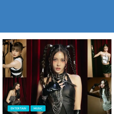
ENTERTAIN
MUSIC