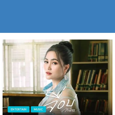
ENTERTAIN
MUSIC