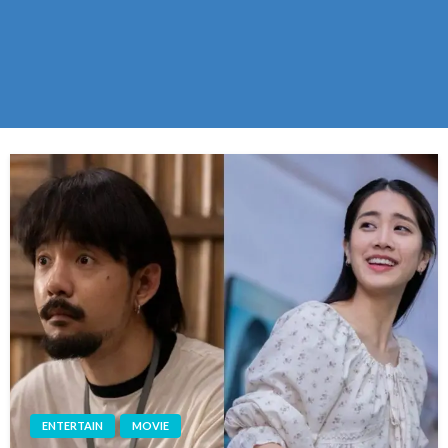
ENTERTAIN
MOVIE