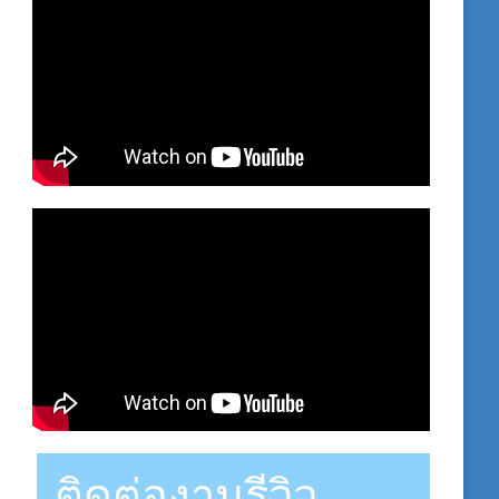
ติดต่องานรีวิว