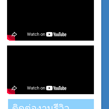
ติดต่องานรีวิว