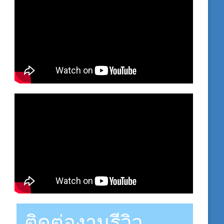
ติดต่องานรีวิว