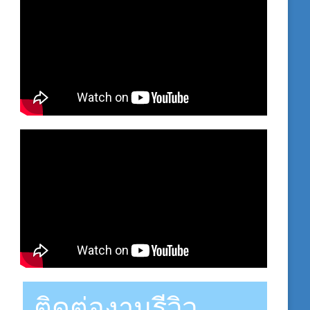
ติดต่องานรีวิว