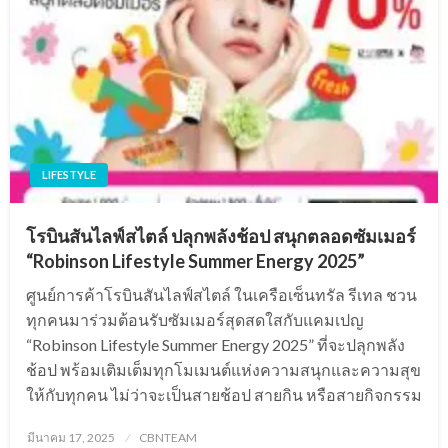
LIFESTYLE
โรบินสันไลฟ์สไตล์ ปลุกพลังช้อป สนุกตลอดซัมเมอร์
“Robinson Lifestyle Summer Energy 2025”
ศูนย์การค้าโรบินสันไลฟ์สไตล์ ในเครือเซ็นทรัล รีเทล ชวน
ทุกคนมาร่วมต้อนรับซัมเมอร์สุดสดใสกับแคมเปญ
“Robinson Lifestyle Summer Energy 2025” ที่จะปลุกพลัง
ช้อป พร้อมเติมเต็มทุกโมเมนต์แห่งความสนุกและความสุข
ให้กับทุกคน ไม่ว่าจะเป็นสายช้อป สายกิน หรือสายกิจกรรม
Posted
มีนาคม 17, 2025
CBNTEAM