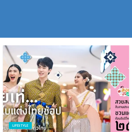
LIFESTYLE