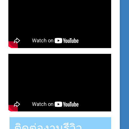
ติดต่องานรีวิว