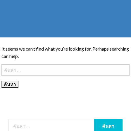
It seems we can’t find what you’re looking for. Perhaps searching
can help.
ค้นหา
สำหรับ: