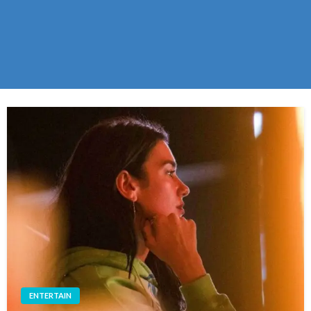
ENTERTAIN