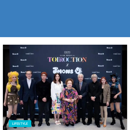
LIFESTYLE