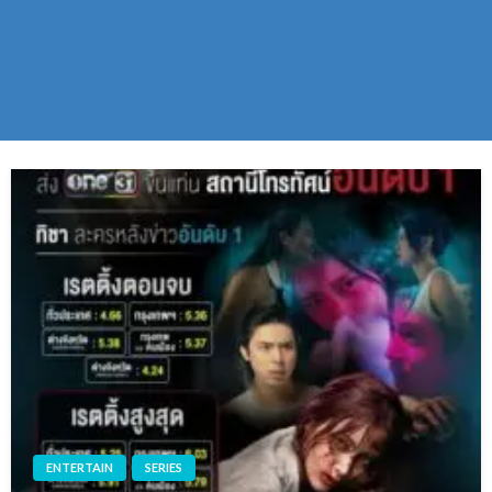
ENTERTAIN
SERIES