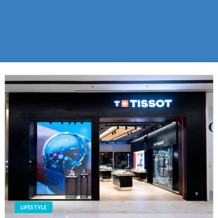
LIFESTYLE