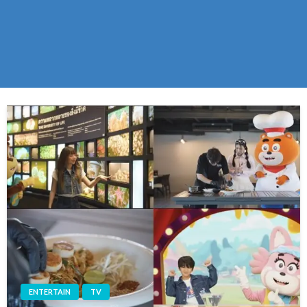
ENTERTAIN
TV