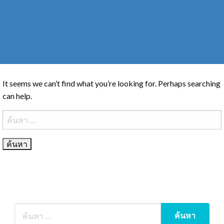
It seems we can’t find what you’re looking for. Perhaps searching
can help.
ค้นหา
สำหรับ: