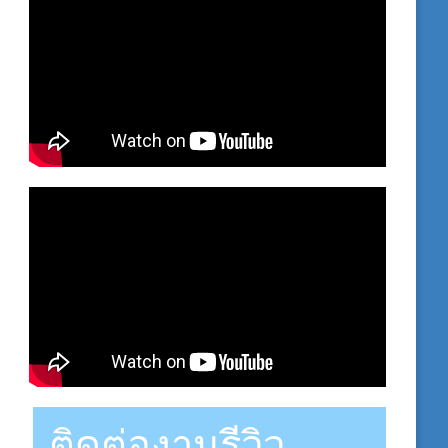
ติดต่องานรีวิว