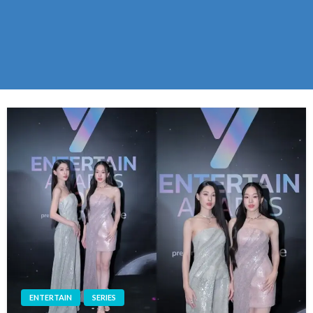
ENTERTAIN
SERIES