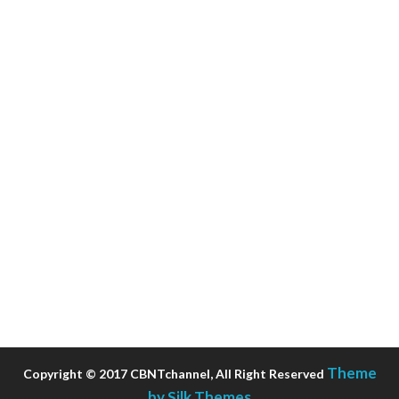
Theme
Copyright © 2017 CBNTchannel, All Right Reserved
by Silk Themes