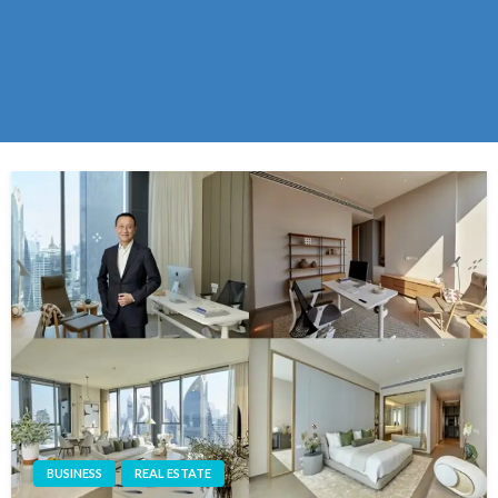
BUSINESS
REAL ESTATE