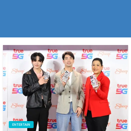
ENTERTAIN