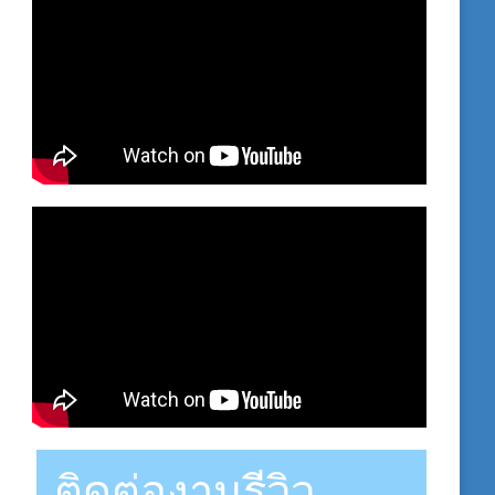
ติดต่องานรีวิว