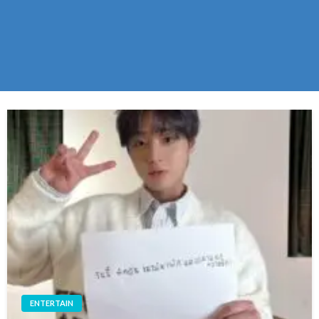
ENTERTAIN