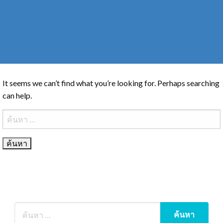
It seems we can’t find what you’re looking for. Perhaps searching
can help.
ค้นหา
สำหรับ: