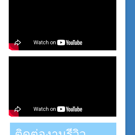
ติดต่องานรีวิว