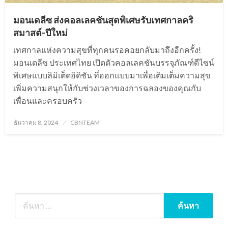
มอนเดลีซ ส่งคอลเลคชันสุดพิเศษรับเทศกาลคริ
สมาสต์-ปีใหม่
เทศกาลแห่งความสุขที่ทุกคนรอคอยกลับมาถึงอีกครั้ง!
มอนเดลีซ ประเทศไทย เปิดตัวคอลเลคชันบรรจุภัณฑ์ดีไซน์
พิเศษแบบลิมิเต็ดอิดิชัน ที่ออกแบบมาเพื่อเติมเต็มความสุข
เพิ่มความสนุกให้กับช่วงเวลาของการฉลองของคุณกับ
เพื่อนและครอบครัว
Posted
ธันวาคม 8, 2024
CBNTEAM
on