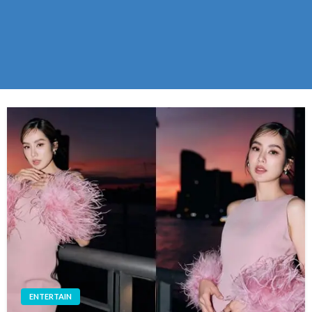
ENTERTAIN