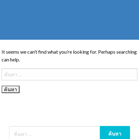
It seems we can’t find what you’re looking for. Perhaps searching
can help.
ค้นหา
สำหรับ: