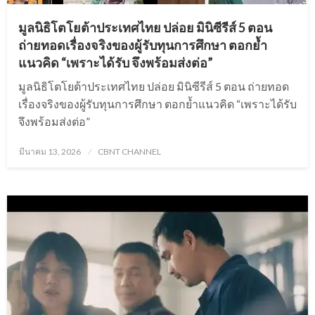
มูลนิธิโตโยต้าประเทศไทย ปล่อย มินิซีรีส์ 5 ตอน
ถ่ายทอดเรื่องจริงของผู้รับทุนการศึกษา ตอกย้ำ
แนวคิด “เพราะได้รับ จึงพร้อมส่งต่อ”
มูลนิธิโตโยต้าประเทศไทย ปล่อย มินิซีรีส์ 5 ตอน ถ่ายทอด
เรื่องจริงของผู้รับทุนการศึกษา ตอกย้ำแนวคิด “เพราะได้รับ
จึงพร้อมส่งต่อ”
Posted
มีนาคม 13, 2026
CBNT CHANNEL
on