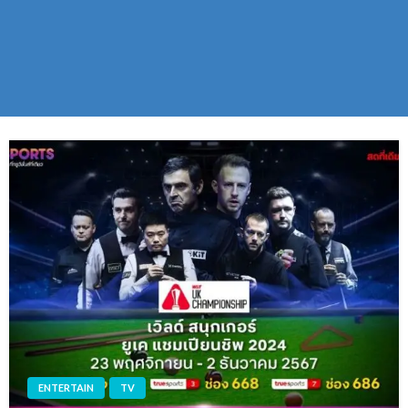
ENTERTAIN
TV