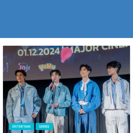
ENTERTAIN
SERIES