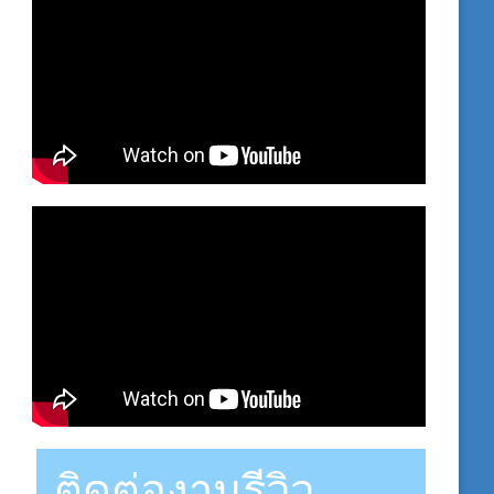
ติดต่องานรีวิว