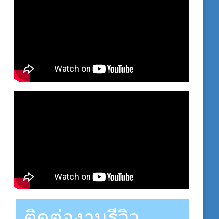
ติดต่องานรีวิว