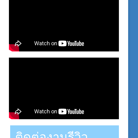
ติดต่องานรีวิว