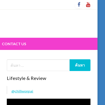
CONTACT US
Lifestyle & Review
@chillwonpai