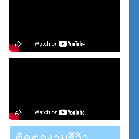
ติดต่องานรีวิว