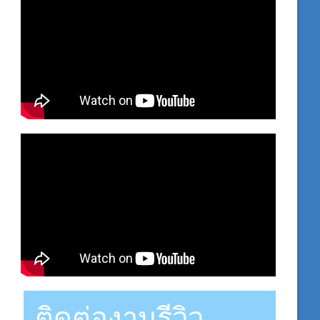
ติดต่องานรีวิว