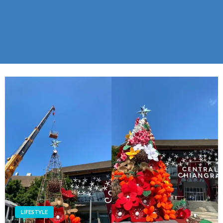
LIFESTYLE